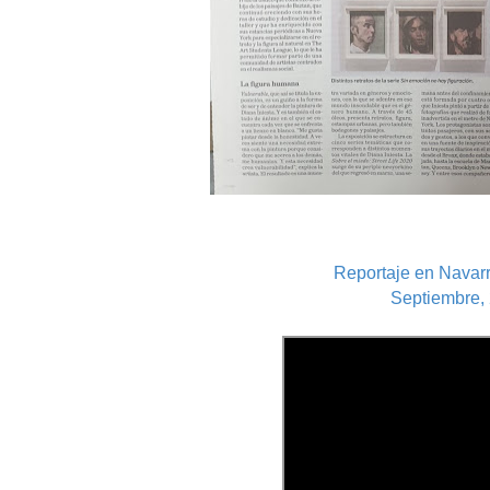
Reportaje en Navarr
Septiembre,