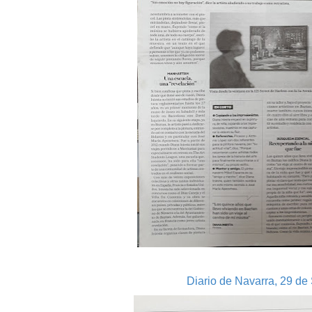
Diario de Navarra, 29 de