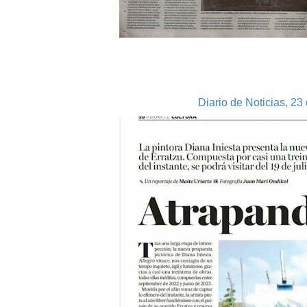
Diario de Noticias, 23