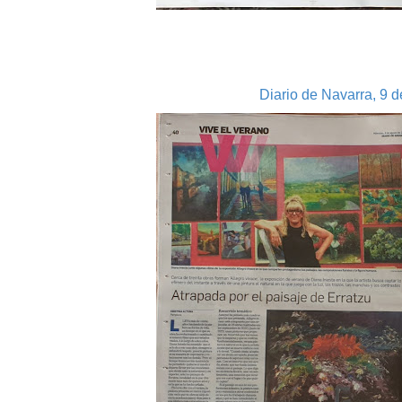
Diario de Navarra, 9 