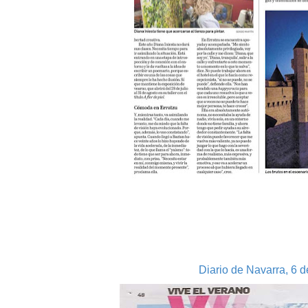
Diario de Navarra, 6 