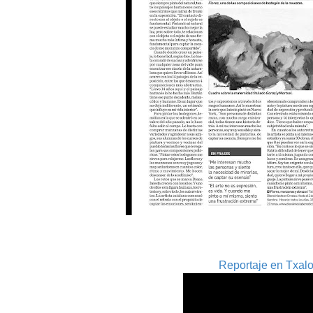
Reportaje en Txalo