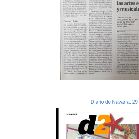
Diario de Navarra, 29