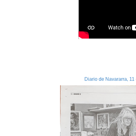
Diario de Navararra, 11