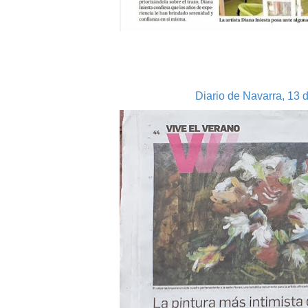
Diario de Navarra, 13 