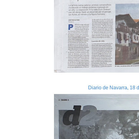
Diario de Navarra, 18 