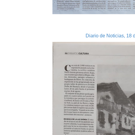
Diario de Noticias, 18