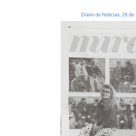
Diario de Noticias, 28 d